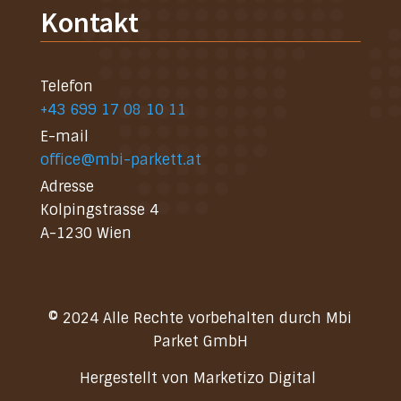
Kontakt
Telefon
+43 699 17 08 10 11
E-mail
office@mbi-parkett.at
Adresse
Kolpingstrasse 4
A-1230 Wien
© 2024 Alle Rechte vorbehalten durch
Mbi
Parket GmbH
Hergestellt von
Marketizo Digital