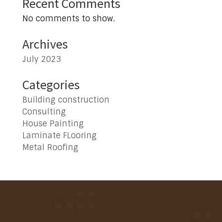
Recent Comments
No comments to show.
Archives
July 2023
Categories
Building construction
Consulting
House Painting
Laminate FLooring
Metal Roofing