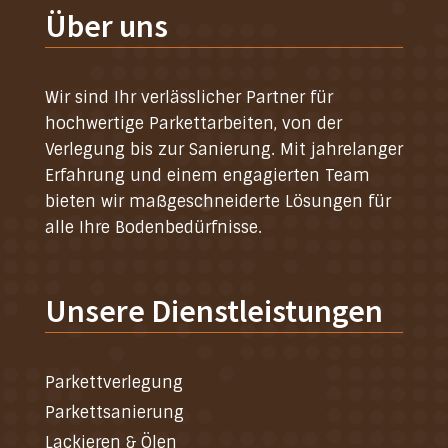
Über uns
Wir sind Ihr verlässlicher Partner für
hochwertige Parkettarbeiten, von der
Verlegung bis zur Sanierung. Mit jahrelanger
Erfahrung und einem engagierten Team
bieten wir maßgeschneiderte Lösungen für
alle Ihre Bodenbedürfnisse.
Unsere Dienstleistungen
Parkettverlegung
Parkettsanierung
Lackieren & Ölen