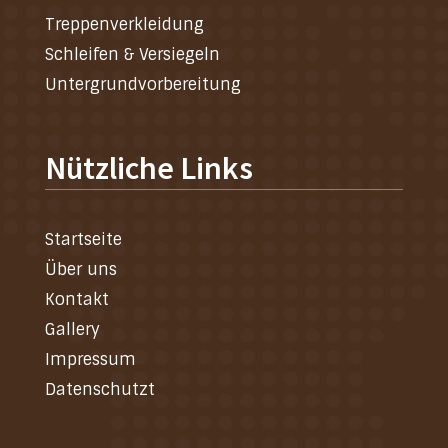
Treppenverkleidung
Schleifen & Versiegeln
Untergrundvorbereitung
Nützliche Links
Startseite
Über uns
Kontakt
Gallery
Impressum
Datenschutzt