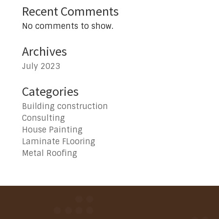
Recent Comments
No comments to show.
Archives
July 2023
Categories
Building construction
Consulting
House Painting
Laminate FLooring
Metal Roofing