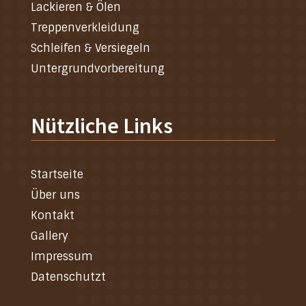
Lackieren & Ölen
Treppenverkleidung
Schleifen & Versiegeln
Untergrundvorbereitung
Nützliche Links
Startseite
Über uns
Kontakt
Gallery
Impressum
Datenschutzt