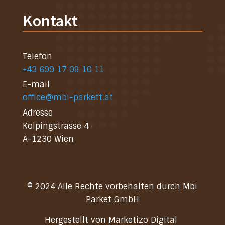
Kontakt
Telefon
+43 699 17 08 10 11
E-mail
office@mbi-parkett.at
Adresse
Kolpingstrasse 4
A-1230 Wien
© 2024 Alle Rechte vorbehalten durch
Mbi
Parket GmbH
Hergestellt von
Marketizo Digital