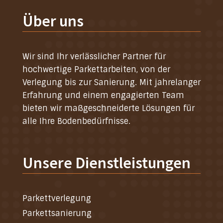
Über uns
Wir sind Ihr verlässlicher Partner für
hochwertige Parkettarbeiten, von der
Verlegung bis zur Sanierung. Mit jahrelanger
Erfahrung und einem engagierten Team
bieten wir maßgeschneiderte Lösungen für
alle Ihre Bodenbedürfnisse.
Unsere Dienstleistungen
Parkettverlegung
Parkettsanierung