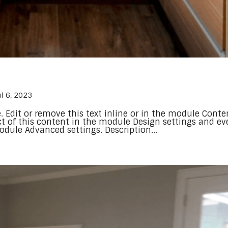
ul 6, 2023
. Edit or remove this text inline or in the module Conte
ect of this content in the module Design settings and e
odule Advanced settings. Description...