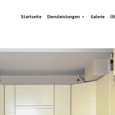
Startseite
Diensleistungen
Galerie
Üb